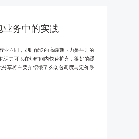
包业务中的实践
行业不同，即时配送的高峰期压力是平时的
包运力可以在短时间内快速扩充，很好的缓
次分享将主要介绍饿了么众包调度与定价系