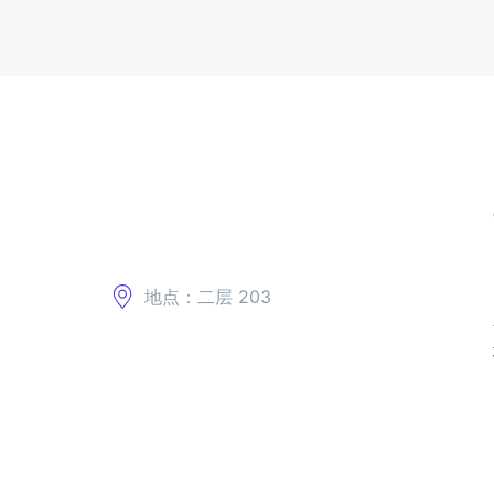
地点：二层 203