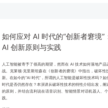
如何应对 AI 时代的“创新者窘境”：
AI 创新原则与实践
人工智能被寄予了很高的期望，然而在 AI 技术如何落地产
战。克莱顿·克里斯坦森在《创新者的窘境》中指出，破坏性
新。在如今的“AI 时代”，所谓的人工智能是破坏性技术吗？如
时代是否仍然存在？本演讲从破坏性技术的特性介绍出发，阐述了
的原则，并结合流利说在语音识别、智能情景对话机器人、个性
践。