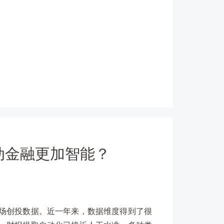
动金融更加智能？
场创投数据。近一年来，数据维度得到了很