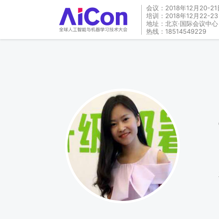
会议：2018年12月20-21
培训：2018年12月22-2
地址：北京·国际会议中心
热线：18514549229