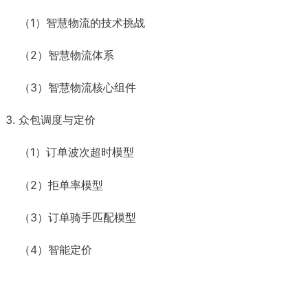
（1）智慧物流的技术挑战
（2）智慧物流体系
（3）智慧物流核心组件
3. 众包调度与定价
（1）订单波次超时模型
（2）拒单率模型
（3）订单骑手匹配模型
（4）智能定价