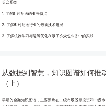
听众受益：
1. 了解即时配送的业务特点
2. 了解即时配送行业的最新技术进展
3. 了解机器学习与运筹优化在饿了么众包业务中的实践
从数据到智慧，知识图谱如何推
（上）
早期的金融知识图谱，主要聚焦在二级市场股票投资和一级市