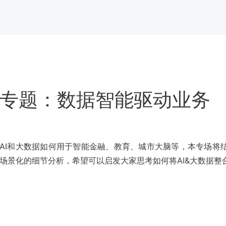
专题：数据智能驱动业务
AI和大数据如何用于智能金融、教育、城市大脑等，本专场将
场景化的细节分析，希望可以启发大家思考如何将AI&大数据整