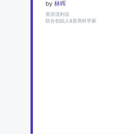
by
林晖
英语流利说
联合创始人&首席科学家