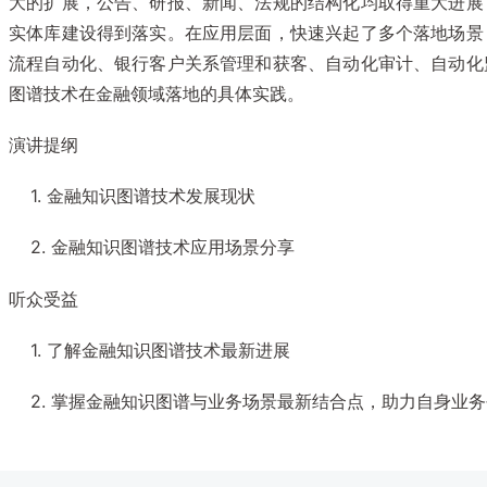
大的扩展，公告、研报、新闻、法规的结构化均取得重大进展
实体库建设得到落实。在应用层面，快速兴起了多个落地场景
流程自动化、银行客户关系管理和获客、自动化审计、自动化
图谱技术在金融领域落地的具体实践。
演讲提纲
1. 金融知识图谱技术发展现状
2. 金融知识图谱技术应用场景分享
听众受益
1. 了解金融知识图谱技术最新进展
2. 掌握金融知识图谱与业务场景最新结合点，助力自身业务