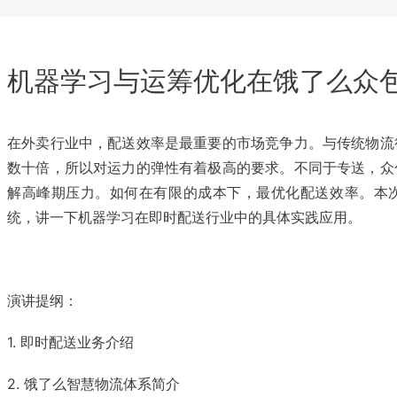
机器学习与运筹优化在饿了么众
在外卖行业中，配送效率是最重要的市场竞争力。与传统物流
数十倍，所以对运力的弹性有着极高的要求。不同于专送，众
解高峰期压力。如何在有限的成本下，最优化配送效率。本
统，讲一下机器学习在即时配送行业中的具体实践应用。
演讲提纲：
1. 即时配送业务介绍
2. 饿了么智慧物流体系简介