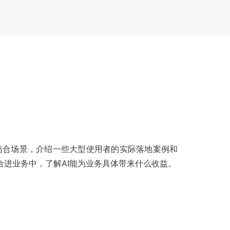
结合场景，介绍一些大型使用者的实际落地案例和
合进业务中，了解AI能为业务具体带来什么收益。