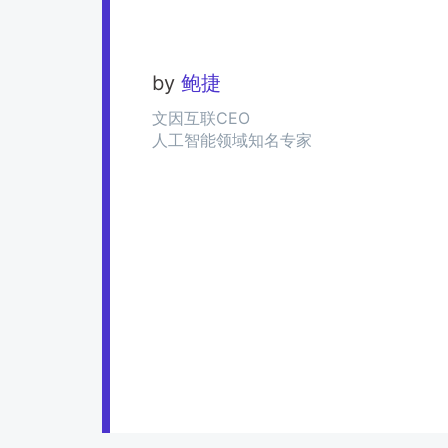
by
鲍捷
文因互联CEO
人工智能领域知名专家