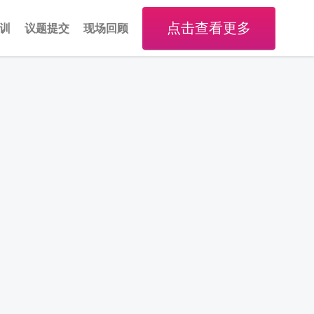
点击查看更多
训
议题提交
现场回顾