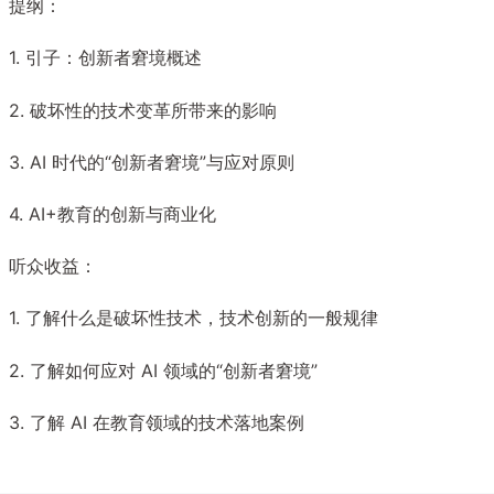
提纲：
1. 引子：创新者窘境概述
2. 破坏性的技术变革所带来的影响
3. AI 时代的“创新者窘境”与应对原则
4. AI+教育的创新与商业化
听众收益：
1. 了解什么是破坏性技术，技术创新的一般规律
2. 了解如何应对 AI 领域的“创新者窘境”
3. 了解 AI 在教育领域的技术落地案例