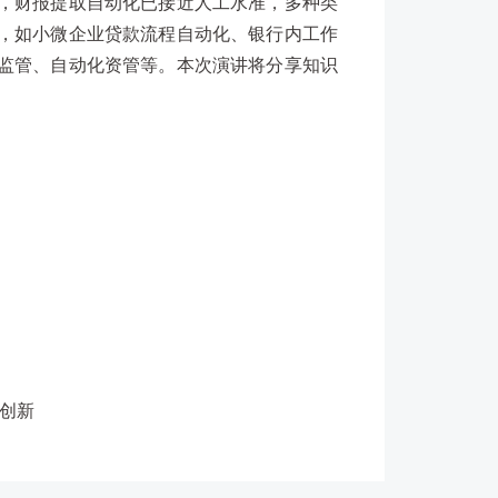
，财报提取自动化已接近人工水准，多种类
，如小微企业贷款流程自动化、银行内工作
监管、自动化资管等。本次演讲将分享知识
创新