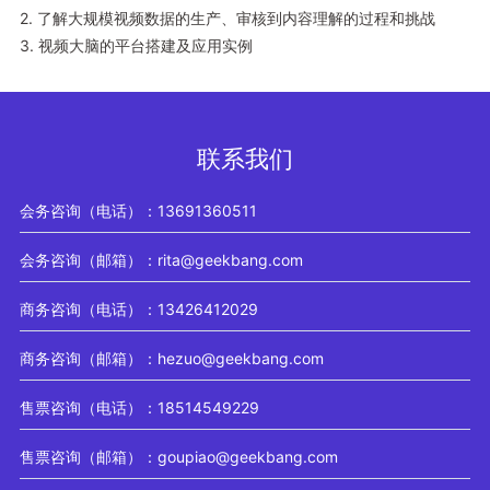
2. 了解大规模视频数据的生产、审核到内容理解的过程和挑战
3. 视频大脑的平台搭建及应用实例
联系我们
会务咨询（电话）：13691360511
会务咨询（邮箱）：rita@geekbang.com
商务咨询（电话）：13426412029
商务咨询（邮箱）：hezuo@geekbang.com
售票咨询（电话）：18514549229
售票咨询（邮箱）：goupiao@geekbang.com