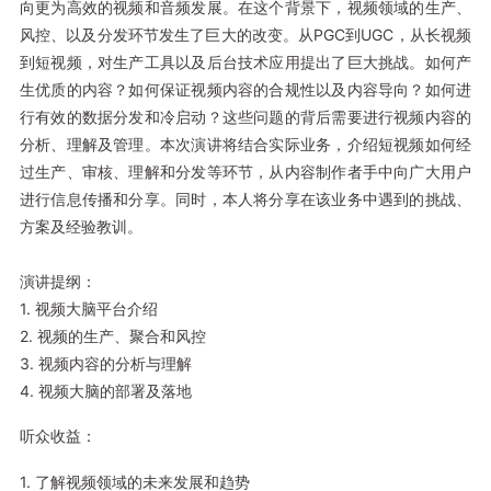
向更为高效的视频和音频发展。在这个背景下，视频领域的生产、
风控、以及分发环节发生了巨大的改变。从PGC到UGC，从长视频
到短视频，对生产工具以及后台技术应用提出了巨大挑战。如何产
生优质的内容？如何保证视频内容的合规性以及内容导向？如何进
行有效的数据分发和冷启动？这些问题的背后需要进行视频内容的
分析、理解及管理。本次演讲将结合实际业务，介绍短视频如何经
过生产、审核、理解和分发等环节，从内容制作者手中向广大用户
进行信息传播和分享。同时，本人将分享在该业务中遇到的挑战、
方案及经验教训。
演讲提纲：
1. 视频大脑平台介绍
2. 视频的生产、聚合和风控
3. 视频内容的分析与理解
4. 视频大脑的部署及落地
听众收益：
1. 了解视频领域的未来发展和趋势