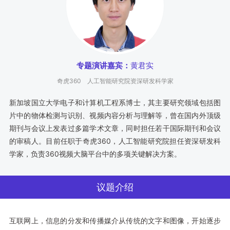
专题演讲嘉宾：
黄君实
奇虎360
人工智能研究院资深研发科学家
新加坡国立大学电子和计算机工程系博士，其主要研究领域包括图
片中的物体检测与识别、视频内容分析与理解等，曾在国内外顶级
期刊与会议上发表过多篇学术文章，同时担任若干国际期刊和会议
的审稿人。目前任职于奇虎360，人工智能研究院担任资深研发科
学家，负责360视频大脑平台中的多项关键解决方案。
议题介绍
互联网上，信息的分发和传播媒介从传统的文字和图像，开始逐步