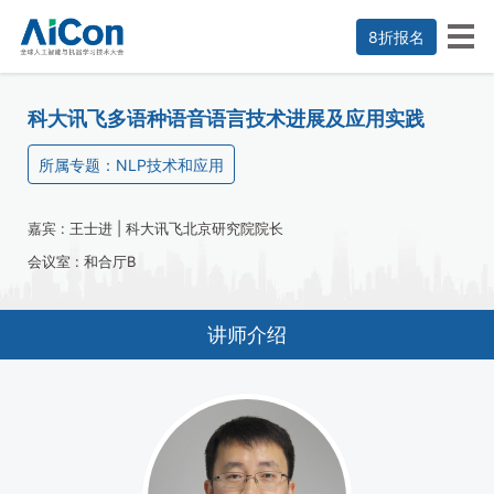
8折报名
科大讯飞多语种语音语言技术进展及应用实践
所属专题：NLP技术和应用
嘉宾 :
王士进 | 科大讯飞北京研究院院长
会议室 : 和合厅B
讲师介绍