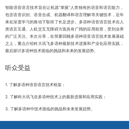
智能语音语言技术旨在让机器“掌握”人类独有的语音和语言能力，
包含语音识别、语音合成、机器翻译和语言理解等关键技术，近年
来在深度学习的推动下取得了长足进步。多语种语音语言技术在人
类语言互通、人机交互无障碍方面具有广阔的应用前景，受到业界
的广泛关注。本次分享，在简要回顾多语种语音语言技术发展基础
之上，重点介绍科大讯飞多语种最新技术进展和产业化应用实践，
最后探讨多语种技术面临的挑战和未来的发展趋势。
听众受益
1. 了解多语种语音语言技术框架；
2. 了解科大讯飞在多语种技术上的最新进展和应用实践；
3. 了解多语种中技术面临的挑战和未来发展趋势。