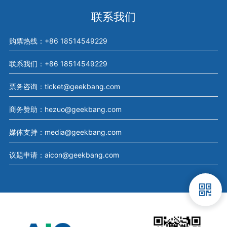
联系我们
购票热线：+86 18514549229
联系我们：+86 18514549229
票务咨询：ticket@geekbang.com
商务赞助：hezuo@geekbang.com
媒体支持：media@geekbang.com
议题申请：aicon@geekbang.com
