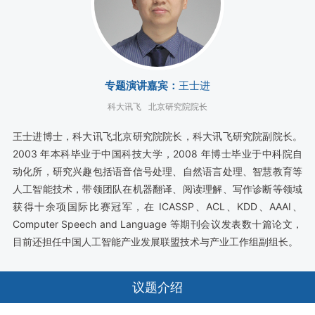
专题演讲嘉宾：
王士进
科大讯飞
北京研究院院长
王士进博士，科大讯飞北京研究院院长，科大讯飞研究院副院长。
2003 年本科毕业于中国科技大学，2008 年博士毕业于中科院自
动化所，研究兴趣包括语音信号处理、自然语言处理、智慧教育等
人工智能技术，带领团队在机器翻译、阅读理解、写作诊断等领域
获得十余项国际比赛冠军，在 ICASSP、ACL、KDD、AAAI、
Computer Speech and Language 等期刊会议发表数十篇论文，
目前还担任中国人工智能产业发展联盟技术与产业工作组副组长。
议题介绍