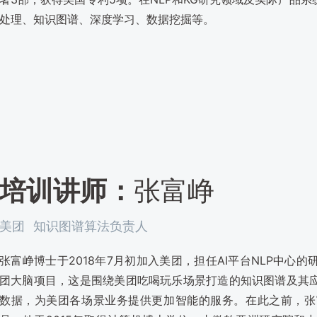
处理、知识图谱、深度学习、数据挖掘等。
培训讲师：
张富峥
美团
知识图谱算法负责人
张富峥博士于2018年7月初加入美团，担任AI平台NLP中
团大脑项目，这是围绕美团吃喝玩乐场景打造的知识图谱及其
数据，为美团各场景业务提供更加智能的服务。在此之前，张