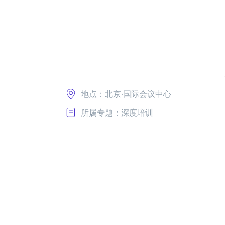
地点：北京·国际会议中心
所属专题：深度培训