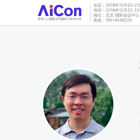
会议：2018年12月20-21
培训：2018年12月22-2
地址：北京·国际会议中心
热线：18514549229