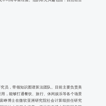
心的研究员，带领知识图谱算法团队。目前主要负责美
应用，能够打通餐饮、旅行、休闲娱乐等各个场景
富峥博士在微软亚洲研究院社会计算组担任研究