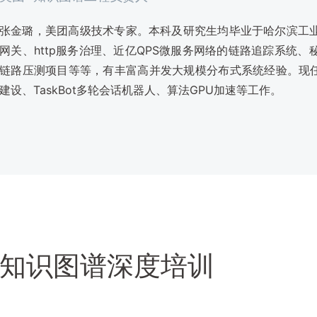
张金璐，美团高级技术专家。本科及研究生均毕业于哈尔滨工
网关、http服务治理、近亿QPS微服务网络的链路追踪系统
链路压测项目等等，有丰富高并发大规模分布式系统经验。现任
建设、TaskBot多轮会话机器人、算法GPU加速等工作。
知识图谱深度培训