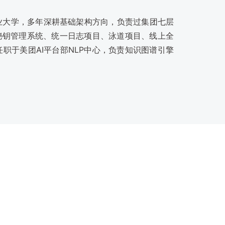
业大学，多年深耕基础架构方向，负责过集团七层
、秘钥管理系统、统一日志项目、泳道项目、线上全
职于美团AI平台部NLP中心，负责知识图谱引擎