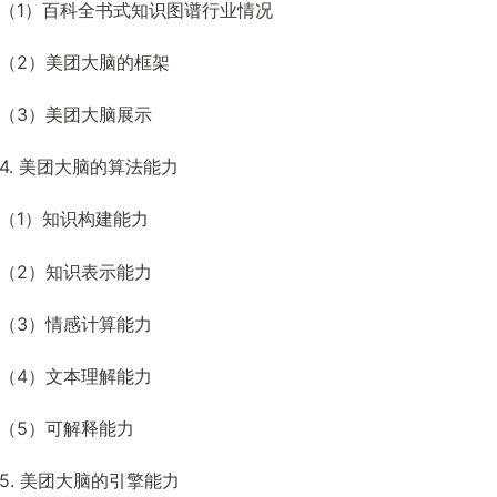
（1）百科全书式知识图谱行业情况
（2）美团大脑的框架
（3）美团大脑展示
4. 美团大脑的算法能力
（1）知识构建能力
（2）知识表示能力
（3）情感计算能力
（4）文本理解能力
（5）可解释能力
5. 美团大脑的引擎能力