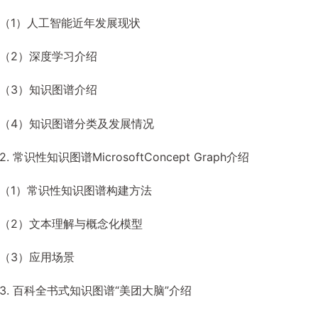
（1）人工智能近年发展现状
（2）深度学习介绍
（3）知识图谱介绍
（4）知识图谱分类及发展情况
2. 常识性知识图谱MicrosoftConcept Graph介绍
（1）常识性知识图谱构建方法
（2）文本理解与概念化模型
（3）应用场景
3. 百科全书式知识图谱“美团大脑”介绍