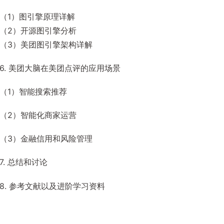
（1）图引擎原理详解
（2）开源图引擎分析
（3）美团图引擎架构详解
6. 美团大脑在美团点评的应用场景
（1）智能搜索推荐
（2）智能化商家运营
（3）金融信用和风险管理
7. 总结和讨论
8. 参考文献以及进阶学习资料