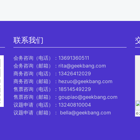
联系我们
会务咨询（电话）：13691360511
会务咨询（邮箱）：rita@geekbang.com
商务咨询（电话）：13426412029
商务咨询（邮箱）：hezuo@geekbang.com
售票咨询（电话）：18514549229
售票咨询（邮箱）：goupiao@geekbang.com
议题申请（电话）：13240810004
议题申请（邮箱）： bella@geekbang.com
© 