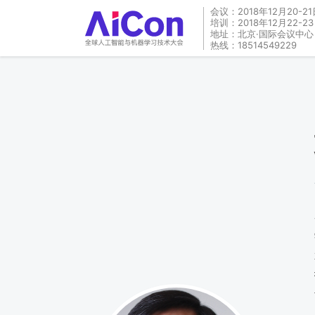
会议：2018年12月20-21
培训：2018年12月22-2
地址：北京·国际会议中心
热线：18514549229