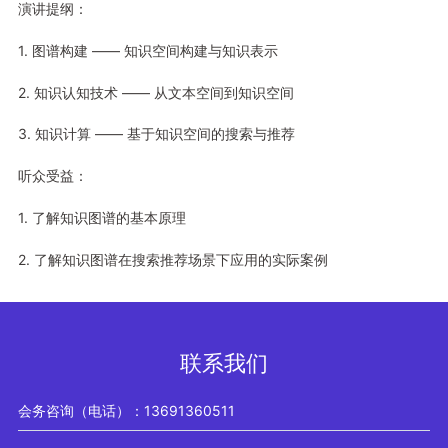
演讲提纲：
1. 图谱构建 —— 知识空间构建与知识表示
2. 知识认知技术 —— 从文本空间到知识空间
3. 知识计算 —— 基于知识空间的搜索与推荐
听众受益：
1. 了解知识图谱的基本原理
2. 了解知识图谱在搜索推荐场景下应用的实际案例
联系我们
会务咨询（电话）：13691360511