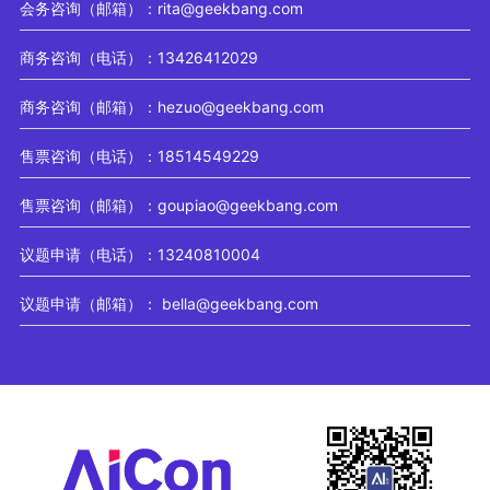
会务咨询（邮箱）：rita@geekbang.com
商务咨询（电话）：13426412029
商务咨询（邮箱）：hezuo@geekbang.com
售票咨询（电话）：18514549229
售票咨询（邮箱）：goupiao@geekbang.com
议题申请（电话）：13240810004
议题申请（邮箱）： bella@geekbang.com