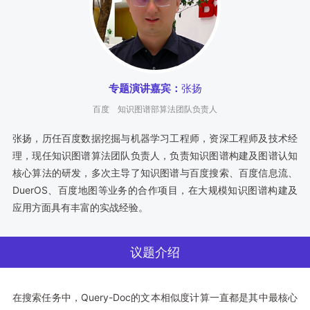
专题演讲嘉宾：
张扬
百度
知识图谱部算法团队负责人
张扬，历任百度数据挖掘与机器学习工程师，资深工程师及技术经
理，现任知识图谱算法团队负责人，负责知识图谱构建及图谱认知
核心算法的研发，多次主导了知识图谱与百度搜索、百度信息流、
DuerOS、百度地图等业务的合作项目，在大规模知识图谱构建及
应用方面具有丰富的实战经验。
议题介绍
在搜索任务中，Query-Doc的文本相似度计算一直都是其中最核心