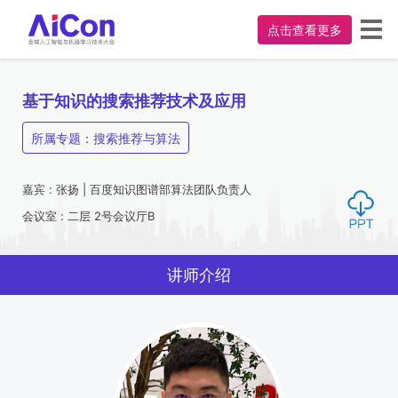
点击查看更多
基于知识的搜索推荐技术及应用
所属专题：搜索推荐与算法
嘉宾 : 张扬 | 百度知识图谱部算法团队负责人
会议室 : 二层 2号会议厅B
讲师介绍