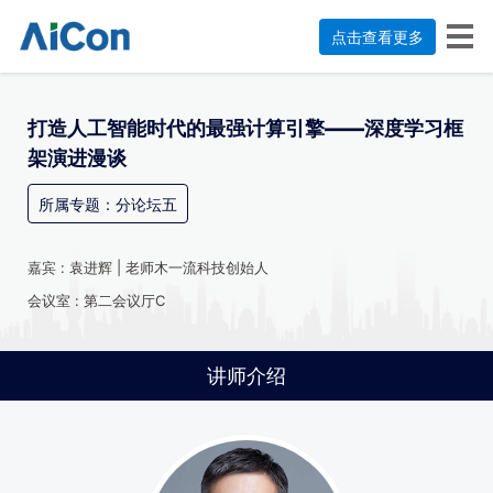
点击查看更多
打造人工智能时代的最强计算引擎——深度学习框
架演进漫谈
所属专题：分论坛五
嘉宾 : 袁进辉 | 老师木一流科技创始人
会议室 : 第二会议厅C
讲师介绍