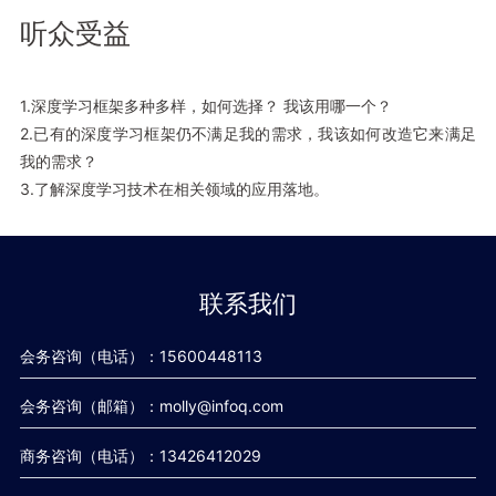
听众受益
1.深度学习框架多种多样，如何选择？ 我该用哪一个？
2.已有的深度学习框架仍不满足我的需求，我该如何改造它来满足
我的需求？
3.了解深度学习技术在相关领域的应用落地。
联系我们
会务咨询（电话）：15600448113
会务咨询（邮箱）：molly@infoq.com
商务咨询（电话）：13426412029