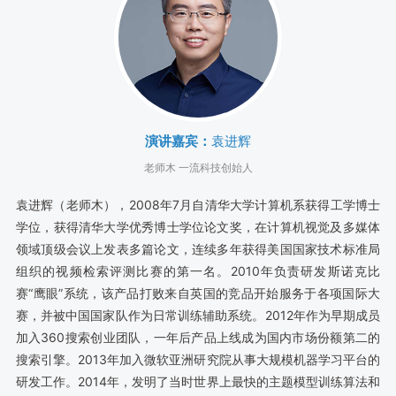
演讲嘉宾：
袁进辉
老师木 一流科技创始人
袁进辉（老师木），2008年7月自清华大学计算机系获得工学博士
学位，获得清华大学优秀博士学位论文奖，在计算机视觉及多媒体
领域顶级会议上发表多篇论文，连续多年获得美国国家技术标准局
组织的视频检索评测比赛的第一名。2010年负责研发斯诺克比
赛“鹰眼”系统，该产品打败来自英国的竞品开始服务于各项国际大
赛，并被中国国家队作为日常训练辅助系统。2012年作为早期成员
加入360搜索创业团队，一年后产品上线成为国内市场份额第二的
搜索引擎。2013年加入微软亚洲研究院从事大规模机器学习平台的
研发工作。2014年，发明了当时世界上最快的主题模型训练算法和